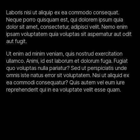
Laboris nisi ut aliquip ex ea commodo consequat.
Neque porro quisquam est, qui dolorem ipsum quia
dolor sit amet, consectetur, adipisci velit. Nemo enim
ipsam voluptatem quia voluptas sit aspernatur aut odit
aut fugit.
Ut enim ad minim veniam, quis nostrud exercitation
ullamco. Animi, id est laborum et dolorum fuga. Fugiat
quo voluptas nulla pariatur? Sed ut perspiciatis unde
omnis iste natus error sit voluptatem. Nisi ut aliquid ex
ea commodi consequatur? Quis autem vel eum iure
reprehenderit qui in ea voluptate velit esse quam.